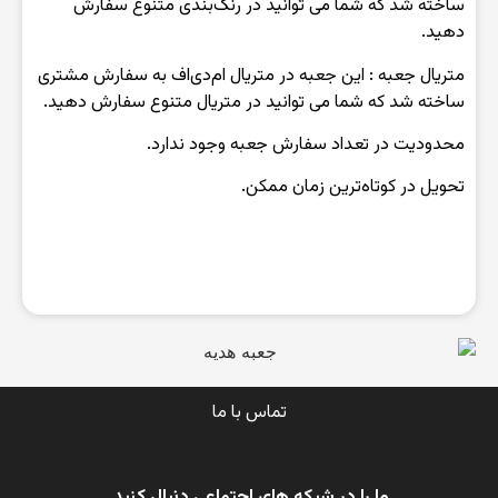
ساخته شد که شما می توانید در رنگ‌بندی متنوع سفارش
دهید.
متریال جعبه : این جعبه در متریال ام‌دی‌اف به سفارش مشتری
ساخته شد که شما می توانید در متریال متنوع سفارش دهید.
محدودیت در تعداد سفارش جعبه وجود ندارد.
تحویل در کوتاه‌ترین زمان ممکن.
تماس با ما
ما را در شبکه های اجتماعی دنبال کنید.