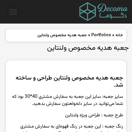
خانه
»
Portfolios
»
جعبه هدیه مخصوص ولنتاین
جعبه هدیه مخصوص ولنتاین
جعبه هدیه مخصوص ولنتاین طراحی و ساخته
شد.
سایز جعبه: سایز این جعبه به سفارش مشتری 40*30 بود که
شما می‌توانید در سایز دلخواهتون سفارش بدهید.
طرح‌ جعبه : طراحی ویژه ولنتاین
رنگ‌ جعبه : این جعبه در رنگ قهوه‌ای به سفارش مشتری