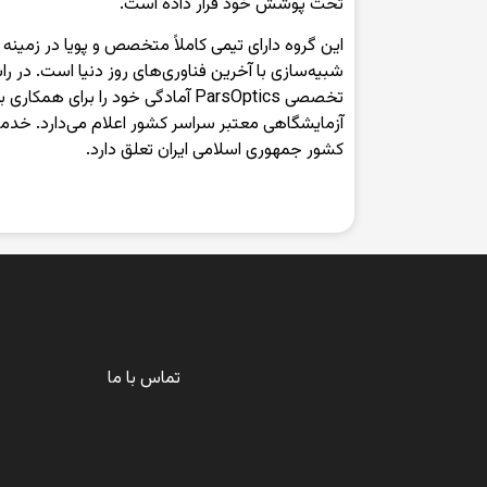
تحت پوشش خود قرار داده است.
این گروه دارای تیمی کاملاً متخصص و پویا در زمینه
شبیه‌سازی با آخرین فناوری‌های روز دنیا است. در ر
تخصصی ParsOptics آمادگی خود را برای ه
آزمایشگاهی معتبر سراسر کشور اعلام می‌دارد. خدم
کشور جمهوری اسلامی ایران تعلق دارد.
تماس با ما