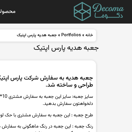
محصولا
خانه
»
Portfolios
»
جعبه هدیه پارس اپتیک
جعبه هدیه پارس اپتیک
جعبه هدیه به سفارش شرکت پارس اپ
طراحی و ساخته شد.
دلخواهتون سفارش بدهید.
طرح‌ جعبه : این جعبه به سفارش مشتری با حک ل
رنگ‌ جعبه : این جعبه در رنگ ماهگونی به سفارش