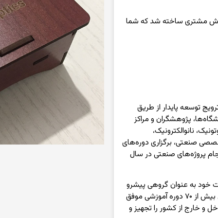
فارش مشتری ساخته شد که شما
ویج توسعه پایدار از طریق
گاه‌ها، پژوهشگران و مراکز
تونیک، نانوالکترونیک،
تخصصی صنعتی، برگزاری دوره‌های
م پروژه‌های صنعتی در سال
 خود به عنوان گروهی پیشرو
در صنعت فوتونیک و اپتوالکترونیک، علاوه بر برگزاری بیش از ۷۰ دوره آموزشی موفق
ل و خارج از کشور را تجهیز و