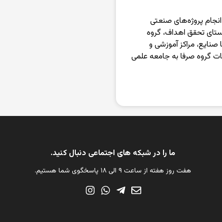
 انجام پروژه‌های صنعتی
استای تحقق اهداف، گروه
مکاری با صنایع، مراکز آموزشی و
ات گروه صرفا به جامعه علمی
ما را در شبکه های اجتماعی دنبال کنید.
هفت روز هفته از ساعت ۹ الی ۱۸ پاسخگوی شما هستیم.