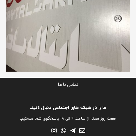
تماس با ما
ما را در شبکه های اجتماعی دنبال کنید.
هفت روز هفته از ساعت ۹ الی ۱۸ پاسخگوی شما هستیم.