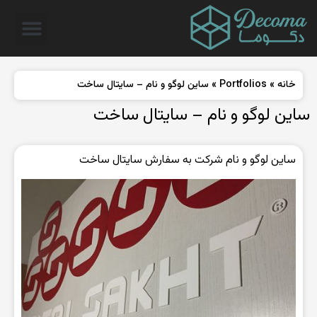
خانه
»
Portfolios
»
ساین لوگو و نام – سایتال ساخت
ساین لوگو و نام – سایتال ساخت
ساین لوگو و نام شرکت به سفارش سایتال ساخت