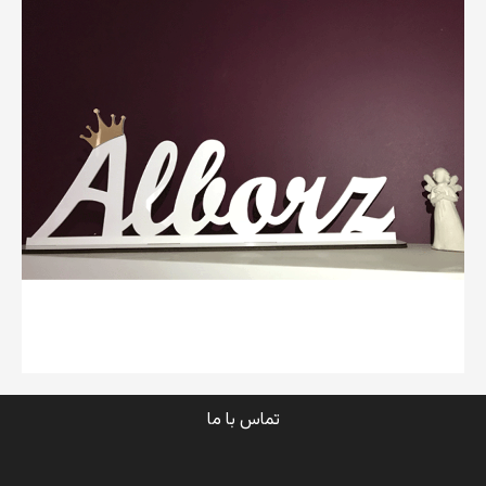
تماس با ما