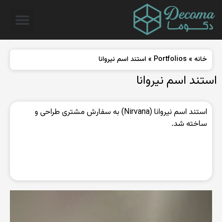
خانه
»
Portfolios
»
استند اسم نیروانا
استند اسم نیروانا
استند اسم نیروانا (Nirvana) به سفارش مشتری طراحی و
ساخته شد.