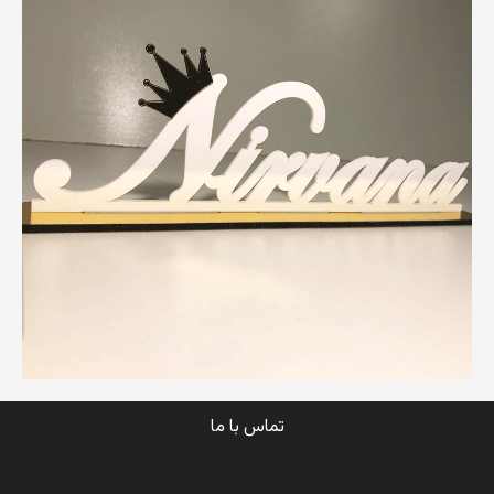
تماس با ما