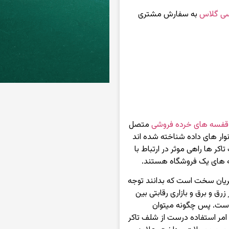
ی گلاس
به سفارش مشتری
قفسه های خرده فروشی
متصل
نوار های داده شناخته شده اند
اکر ها راهی موثر در ارتباط با
ه های یک فروشگاه هستند.
ریان سخت است که بدانند توجه
رق و برق و بازاری رقابتی بین
است. پس چگونه میتوان
ن امر استفاده درست از شلف تاکر