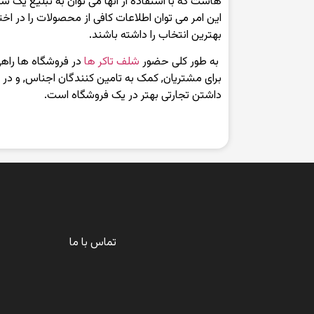
هاست که با استفاده از آنها می توان به تبلیغ یک 
این امر می توان اطلاعات کافی از محصولات را در اختیا
بهترین انتخاب را داشته باشند.
به طور کلی حضور
شلف تاکر ها
در فروشگاه ها راهی
برای مشتریان, کمک به تامین کنندگان اجناس, و در ن
داشتن تجارتی بهتر در یک فروشگاه است.
تماس با ما