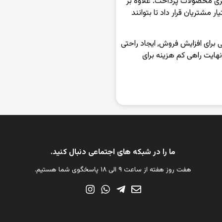
سری محصولات پرداخت. علاوه بر
ر مشتریان قرار داد تا بتوانند
 برای افزایش فروش, ایجاد راحتی
هایت راهی کم هزینه برای
ما را در شبکه های اجتماعی دنبال کنید.
هفت روز هفته از ساعت ۹ الی ۱۸ پاسخگوی شما هستیم.