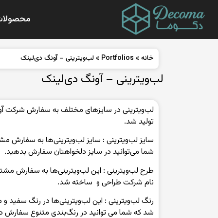
محصولات
خانه
»
Portfolios
»
لب‌ویترینی – آونگ دی‌لینک
لب‌ویترینی – آونگ دی‌لینک
لب‌ویترینی در سایزهای مختلف به سفارش شرکت آون
تولید شد.
شما می‌توانید در سایز دلخواهتان سفارش بدهید.
طرح‌ لب‌ویترینی : این لب‌ویترینی‌ها به سفارش مشت
نام شرکت طراحی و ساخته شد.
رنگ‌ لب‌ویترینی : این لب‌ویترینی‌ها در رنگ‌‌ سف
شد که شما می توانید در رنگ‌بندی متنوع سفارش د