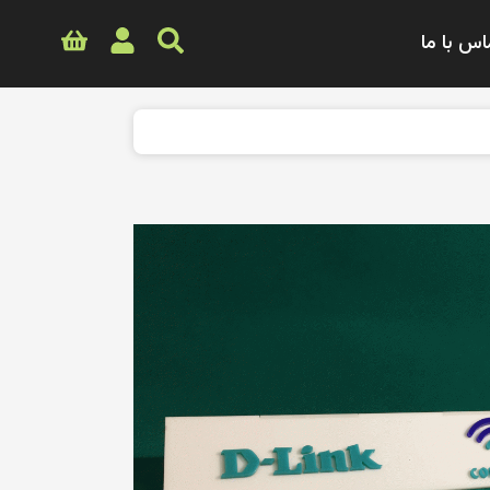
اس با ما