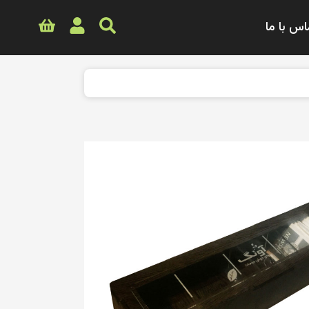
اس با ما