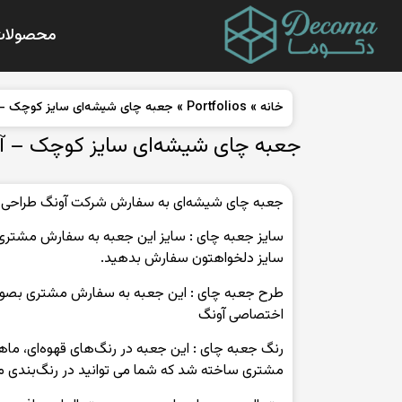
محصولات
خانه
»
Portfolios
»
جعبه چای شیشه‌ای سایز کوچک – 
جعبه چای شیشه‌ای سایز کوچک – آ
جعبه چای شیشه‌ای به سفارش شرکت آونگ طراحی و
سایز دلخواهتون سفارش بدهید.
طرح‌ جعبه چای : این جعبه به سفارش مشتری بصو
اختصاصی آونگ
رنگ‌ جعبه چای : این جعبه در رنگ‌‌های قهوه‌ای، م
مشتری ساخته شد که شما می توانید در رنگ‌بندی 