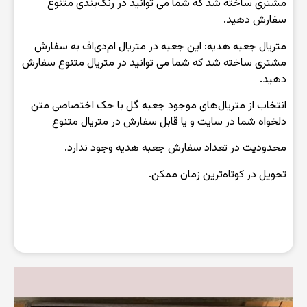
مشتری ساخته شد که شما می توانید در رنگ‌بندی متنوع
سفارش دهید.
متریال جعبه هدیه: این جعبه در متریال ام‌دی‌اف به سفارش
مشتری ساخته شد که شما می توانید در متریال متنوع سفارش
دهید.
انتخاب از متریال‌های موجود جعبه گل با حک اختصاصی متن
دلخواه شما در سایت و یا قابل سفارش در متریال متنوع
محدودیت در تعداد سفارش جعبه هدیه وجود ندارد.
تحویل در کوتاه‌ترین زمان ممکن.