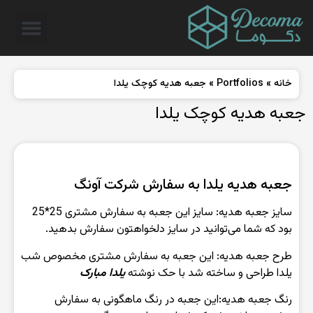
خانه
»
Portfolios
»
جعبه هدیه کوچک یلدا
جعبه هدیه کوچک یلدا
جعبه هدیه یلدا به سفارش شرکت آونگ
سایز جعبه هدیه: سایز این جعبه به سفارش مشتری 25*25
بود که شما می‌توانید در سایز دلخواهتون سفارش بدهید.
طرح‌ جعبه هدیه: این جعبه به سفارش مشتری مخصوص شب
یلدا طراحی و ساخته شد با حک نوشته
یلدا مبارک
رنگ‌ جعبه هدیه:این جعبه در رنگ ماهگونی به سفارش