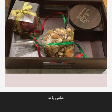
تماس با ما