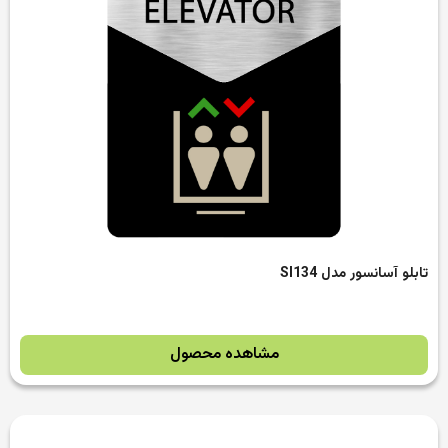
تابلو آسانسور مدل SI134
مشاهده محصول