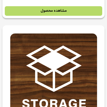
مشاهده محصول