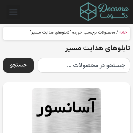
خانه
/ محصولات برچسب خورده “تابلوهای هدایت مسیر”
تابلوهای هدایت مسیر
جستجو