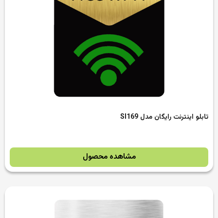
تابلو اینترنت رایگان مدل SI169
مشاهده محصول