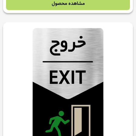
مشاهده محصول