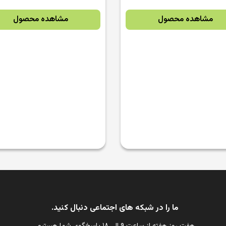
مشاهده محصول
مشاهده محصول
ما را در شبکه های اجتماعی دنبال کنید.
هفت روز هفته از ساعت ۹ الی ۱۸ پاسخگوی شما هستیم.