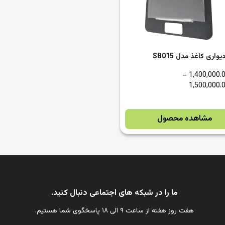
واری کاغذ مدل SB015
–
مشاهده محصول
ما را در شبکه های اجتماعی دنبال کنید.
هفت روز هفته از ساعت ۹ الی ۱۸ پاسخگوی شما هستیم.