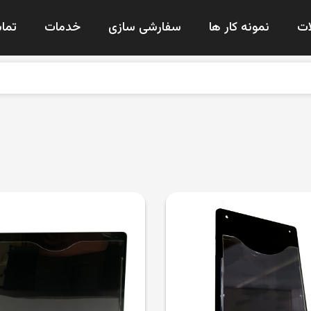
ت
نمونه کار ها
سفارشی سازی
خدمات
تماس