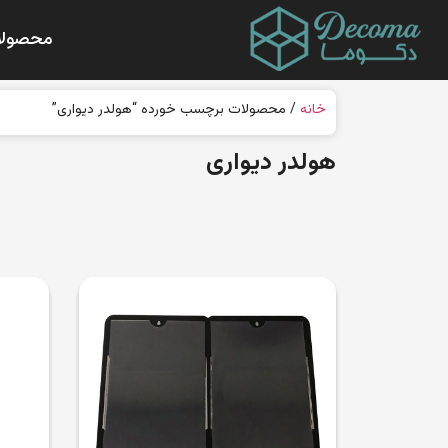
محصولا
خانه
/ محصولات برچسب خورده “هولدر دیواری”
هولدر دیواری