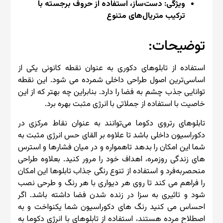
ویژگی: دست‌ساز، استفاده از حروف برجسته با
ترکیب متریال‌های متنوع
توضیحات:
استفاده از تابلوهای دکوری به عنوان نقطه کانونی یکی از
اساسی‌ترین اصول طراحی داخلی شمرده می شود. این نقطه
توانایی جذب چشم به فضا را دارد. بنابراین چه بهتر که از این
خاصیت با استفاده از جملاتی با انرژی مثبت بهره برد.
تابلوهای رتروی دکوما می‌توانند به عنوان نقاط مرکزی در
دکوراسیون داخلی باشد تا علاوه بر القای حس انرژی مثبت به
شما این امکان را بدهد تاهمواره و در میان فشارها و استرس
های زندگی روزمره، اهداف خود را مرور کنید. بعلاوه طراحی
منحصر‌به‌فرد و استفاده از تنوع رنگی جذاب تابلوها این امکان
را فراهم می کند تا روی هر دیواری با هر رنگ و طرحی نصب
شود و تاثیری به سزا در زنده شدن فضا داشته باشد. اگر
احساس می کنید رنگ های دکوراسیون شما یکنواخت و به
اصطلاح مرده هستند، استفاده از تابلوهای با انرژی دکوما به