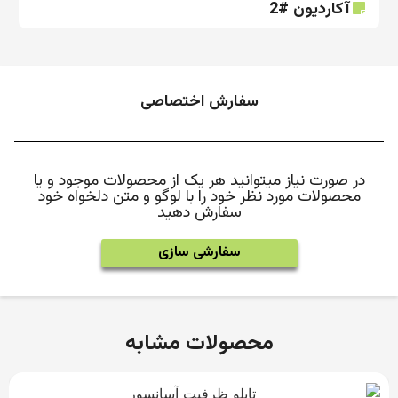
آکاردیون #2
سفارش اختصاصی
در صورت نیاز میتوانید هر یک از محصولات موجود و یا
محصولات مورد نظر خود را با لوگو و متن دلخواه خود
سفارش دهید
سفارشی سازی
محصولات مشابه