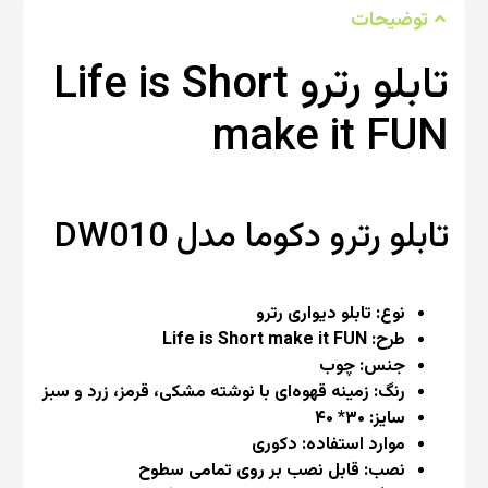
توضیحات
تابلو رترو Life is Short
make it FUN
تابلو رترو دکوما مدل DW010
نوع: تابلو دیواری رترو
طرح: Life is Short make it FUN
جنس: چوب
رنگ: زمینه قهوه‌ای با نوشته مشکی، قرمز، زرد و سبز
سایز: ۳۰* ۴۰
موارد استفاده: دکوری
نصب: قابل نصب بر روی تمامی سطوح