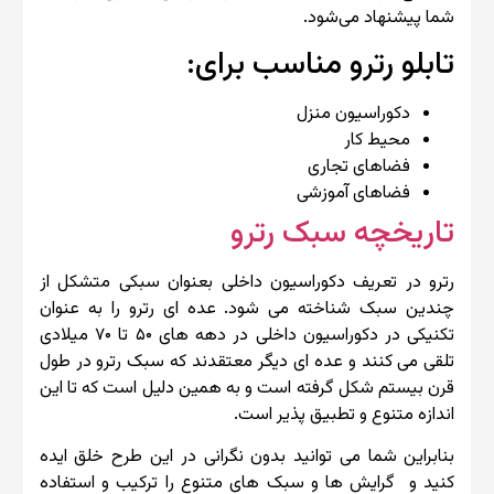
شما پیشنهاد می‌شود.
تابلو رترو مناسب برای:
دکوراسیون منزل
محیط کار
فضاهای تجاری
فضاهای آموزشی
تاریخچه سبک رترو
رترو در تعریف دکوراسیون داخلی بعنوان سبکی متشکل از
چندین سبک شناخته می شود. عده ای رترو را به عنوان
تکنیکی در دکوراسیون داخلی در دهه های ۵۰ تا ۷۰ میلادی
تلقی می کنند و عده ای دیگر معتقدند که سبک رترو در طول
قرن بیستم شکل گرفته است و به همین دلیل است که تا این
اندازه متنوع و تطبیق پذیر است.
بنابراین شما می توانید بدون نگرانی در این طرح خلق ایده
کنید و گرایش ها و سبک های متنوع را ترکیب و استفاده