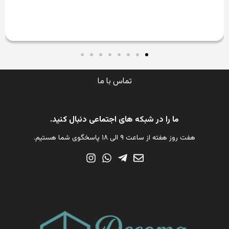
تماس با ما
ما را در شبکه های اجتماعی دنبال کنید.
هفت روز هفته از ساعت ۹ الی ۱۸ پاسخگوی شما هستیم.