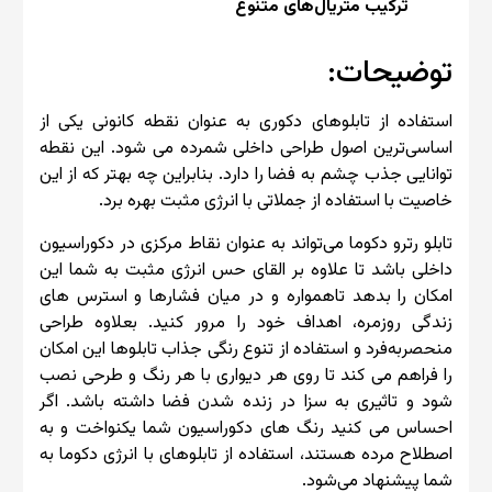
ترکیب متریال‌های متنوع
توضیحات:
استفاده از تابلوهای دکوری به عنوان نقطه کانونی یکی از
اساسی‌ترین اصول طراحی داخلی شمرده می شود. این نقطه
توانایی جذب چشم به فضا را دارد. بنابراین چه بهتر که از این
خاصیت با استفاده از جملاتی با انرژی مثبت بهره برد.
تابلو رترو دکوما می‌تواند به عنوان نقاط مرکزی در دکوراسیون
داخلی باشد تا علاوه بر القای حس انرژی مثبت به شما این
امکان را بدهد تاهمواره و در میان فشارها و استرس های
زندگی روزمره، اهداف خود را مرور کنید. بعلاوه طراحی
منحصر‌به‌فرد و استفاده از تنوع رنگی جذاب تابلوها این امکان
را فراهم می کند تا روی هر دیواری با هر رنگ و طرحی نصب
شود و تاثیری به سزا در زنده شدن فضا داشته باشد. اگر
احساس می کنید رنگ های دکوراسیون شما یکنواخت و به
اصطلاح مرده هستند، استفاده از تابلوهای با انرژی دکوما به
شما پیشنهاد می‌شود.