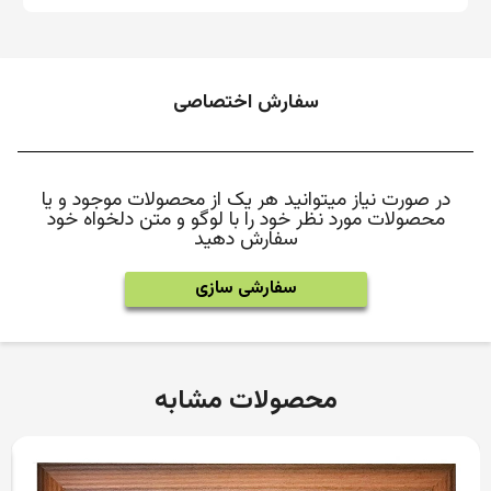
سفارش اختصاصی
در صورت نیاز میتوانید هر یک از محصولات موجود و یا
محصولات مورد نظر خود را با لوگو و متن دلخواه خود
سفارش دهید
سفارشی سازی
محصولات مشابه