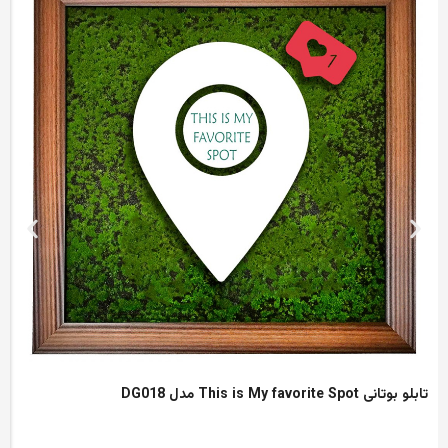
تابلو بوتانی This is My favorite Spot مدل DG018