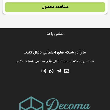
مشاهده محصول
تماس با ما
ما را در شبکه های اجتماعی دنبال کنید.
هفت روز هفته از ساعت ۹ الی ۱۸ پاسخگوی شما هستیم.