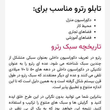
تابلو رترو مناسب برای:
دکوراسیون منزل
محیط کار
فضاهای تجاری
فضاهای آموزشی
تاریخچه سبک رترو
رترو در تعریف دکوراسیون داخلی بعنوان سبکی متشکل از
چندین سبک شناخته می شود. عده ای رترو را به عنوان
تکنیکی در دکوراسیون داخلی در دهه های ۵۰ تا ۷۰ میلادی
تلقی می کنند و عده ای دیگر معتقدند که سبک رترو در طول
قرن بیستم شکل گرفته است و به همین دلیل است که تا این
اندازه متنوع و تطبیق پذیر است.
بنابراین شما می توانید بدون نگرانی در این طرح خلق ایده
کنید و گرایش ها و سبک های متنوع را ترکیب و استفاده
کنید. نتیجه این خواهد بود که به یک اثر بی نظیر در