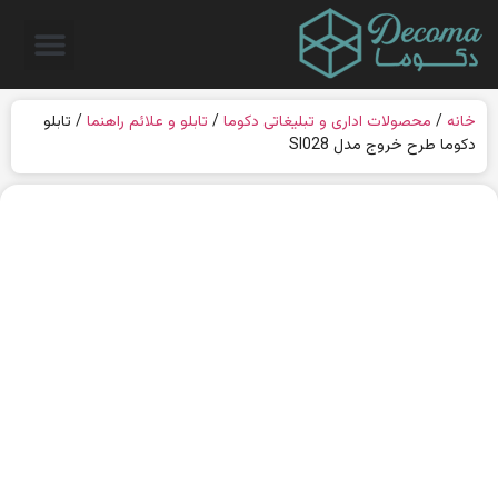
خانه
/
محصولات اداری و تبلیغاتی دکوما
/
تابلو و علائم راهنما
/ تابلو
دکوما طرح خروج مدل SI028