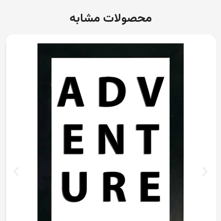
محصولات مشابه