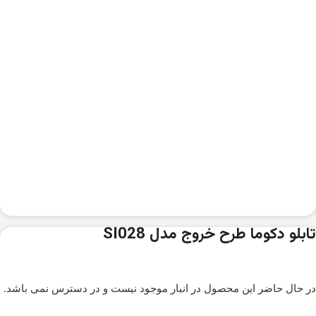
تابلو دکوما طرح خروج مدل SI028
در حال حاضر این محصول در انبار موجود نیست و در دسترس نمی باشد.