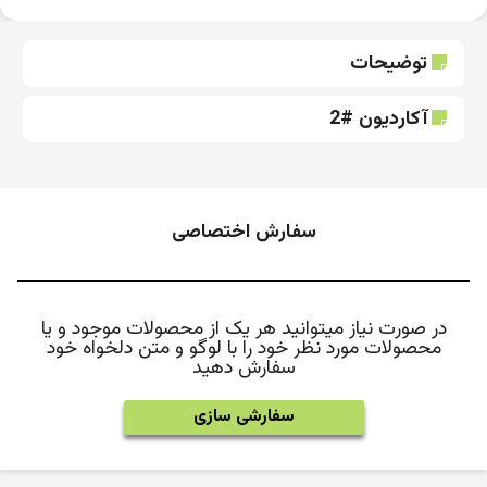
توضیحات
آکاردیون #2
سفارش اختصاصی
در صورت نیاز میتوانید هر یک از محصولات موجود و یا
محصولات مورد نظر خود را با لوگو و متن دلخواه خود
سفارش دهید
سفارشی سازی