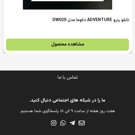
تابلو رترو ADVENTURE دکوما مدل DW020
مشاهده محصول
تماس با ما
ما را در شبکه های اجتماعی دنبال کنید.
هفت روز هفته از ساعت ۹ الی ۱۸ پاسخگوی شما هستیم.