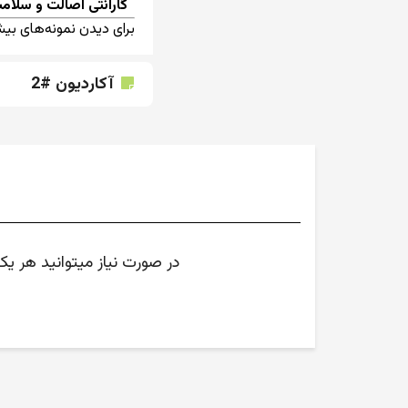
گارانتی اصالت و سلامت
برای دیدن نمونه‌های بیشت
آکاردیون #2
در صورت نیاز میتوانید هر ی