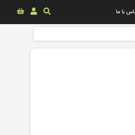
اس با ما