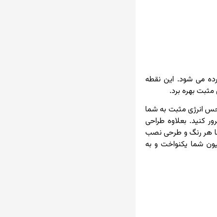
رده می شود. این نقطه
 مثبت بهره برد.
لقای حس انرژی مثبت به شما
ور کنید. بعلاوه طراحی
ی با هر رنگ و طرحی نصب
ون شما یکنواخت و به