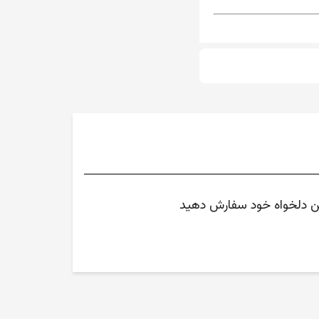
متن دلخواه خود سفارش دهید