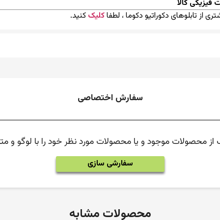
 فیزیکی کالا
ری از تابلوهای دکوراتیو دکوما ، لطفا
کلیک
کنید.
سفارش اختصاصی
ک از محصولات موجود و یا محصولات مورد نظر خود را با لوگو و 
سفارشی سازی
محصولات مشابه