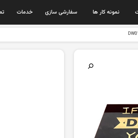
نمونه کار ها
سفارشی سازی
خدمات
تم