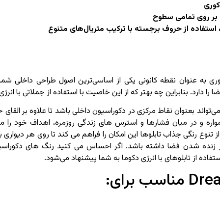
کوری
بر روی تمامی سطوح
استفاده از حروف برجسته با ترکیب متریال‌های متنوع
کوری به عنوان نقطه کانونی یکی از اساسی‌ترین اصول طراحی داخلی شم
ا دارد. بنابراین چه بهتر که از این خاصیت با استفاده از جملاتی با انرژی
رو Dream دکوما می‌تواند بعنوان نقاط مرکزی در دکوراسیون داخلی باشد تا علاوه بر ا
واره و در میان فشارها و استرس های زندگی روزمره، اهداف خود را مر
از تنوع رنگی جذاب تابلوها این امکان را فراهم می کند تا روی هر دیوار
در زنده شدن فضا داشته باشد. اگر احساس می کنید رنگ های دکوراسی
اده از تابلوهای با انرژی دکوما به شما پیشنهاد می‌شود.