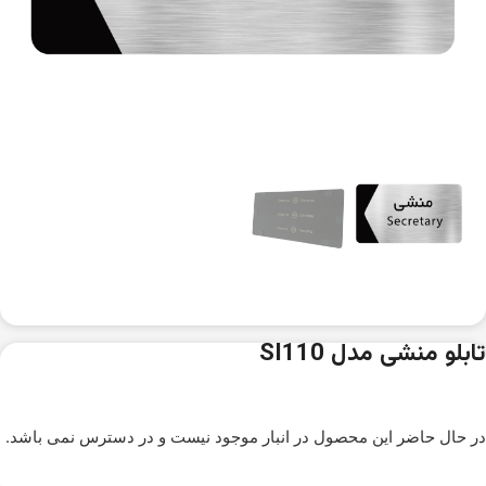
تابلو منشی مدل SI110
در حال حاضر این محصول در انبار موجود نیست و در دسترس نمی باشد.