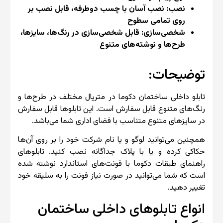
نصب: نصب آسان با چسب دو‌طرفه، قابل نصب بر
روی تمامی سطوح
شخصی‌سازی: قابل شخصی‌سازی در رنگ‌ها، سایزها،
طرح‌ها و نوشته‌های متنوع
توضیحات:
تابلو داخلی ساختمان دکوما در متریال مختلف در طرح‌ها و
رنگ‌های متنوع قابل سفارش است. این تابلوها قابل سفارش
در سایزهای متنوع متناسب با فضای اداری شما می‌باشد.
همچنین می‌توانید لوگو و یا نام شرکت خود را بر روی آن‌ها
حکاکی کرده و یا با پلاک جداگانه نصب کنید. تابلوهای
راهنمای طبقات دکوما با فونت‌های استاندارد نوشته شده
است که شما می‌توانید در صورت نیاز فونت را به سلیقه خود
تغییر دهید.
انواع تابلوهای داخلی ساختمان