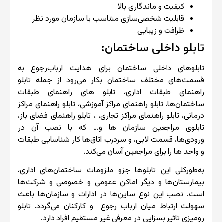
کیفیت و ماندگاری بالا
قابلیت شخصی‌سازی متناسب با سازمان مورد نظر
ظرافت و زیبایی
تابلو داخلی ساختمان:
تابلوهای داخلی ساختمان برای هدایت ارباب‌رجوع به
قسمت‌های مختلف ساختمان بکار می‌رود از جمله تابلو
راهنمای طبقات اداری، تابلو های راهنمای طبقات
ساختمان‌ها، تابلو راهنمای مراکز آموزشی، تابلو راهنمای مراکز
درمانی، تابلو راهنمای مراکز تجاری، ، تابلو راهنمای فضای باز،
تابلوی مراجعین سازمان ها و… که با نصب آن در
ورودی‌ها، قسمت لابی، و سردرب اتاق‌ها کار شناسایی طبقات
و واحد ها را برای مراجعین آسان می‌کند.
به‌طورکلی این تابلوها جزو ملزومات ساختمان‌های اداری،
بیمارستان‌ها و دیگر اماکن عمومی و خصوصی و شرکت‌ها
است. نصب این نوع ساین‌ها در ادارات و سازمان‌ها باعث
سهولت ارتباط میان ارباب رجوع و کارکنان می‌گردد. تابلو
رومیزی تاثیر بسزایی در معرفی غیر مستقیم افراد دارد.