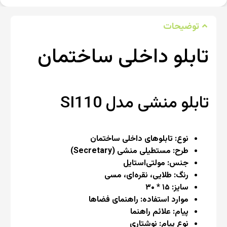
توضیحات
تابلو داخلی ساختمان
تابلو منشی مدل SI110
نوع: تابلوهای داخلی ساختمان
طرح: مستطیلی منشی (Secretary)
جنس: مولتی‌استایل
رنگ: طلایی، نقره‌ای، مسی
سایز: ۱۵ * ۳۰
موارد استفاده: راهنمای فضاها
پیام: علائم راهنما
نوع پیام: نوشتاری