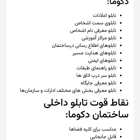
دکوما:
تابلو اعلانات
تابلوی سمت اشخاص
تابلو معرفی نام اشخاص
تابلو مراکز آموزشی
تابلوهای اطلاع رسانی درساختمان
تابلوهای هدایت مسیر
تابلوهای ایمنی
تابلو راهنمای طبقات
تابلو سر درب اتاق ها
تابلو معرفی جایگاه
تابلو معرفی بخش های مختلف ادارات و سازمان‌ها
نقاط قوت تابلو داخلی
ساختمان دکوما:
مناسب برای کلیه فضاها
قابل جابجایی