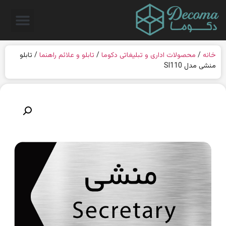
خانه
/
محصولات اداری و تبلیغاتی دکوما
/
تابلو و علائم راهنما
/ تابلو
منشی مدل SI110