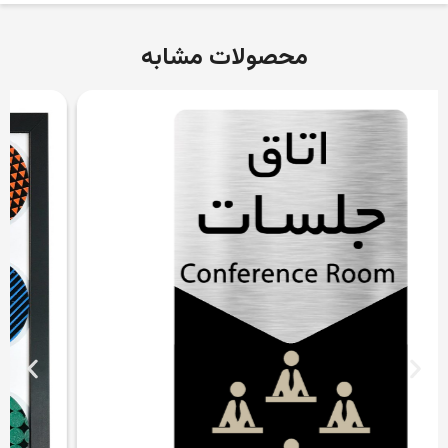
محصولات مشابه