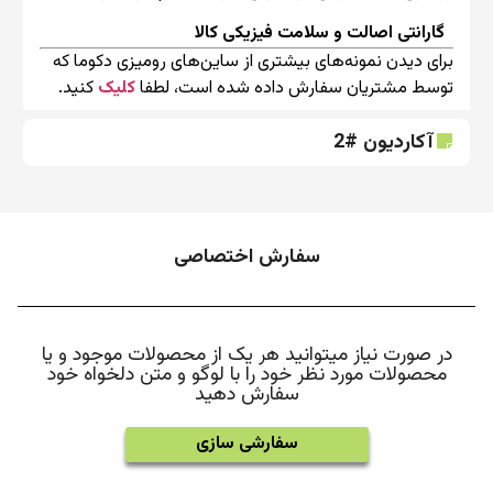
گارانتی اصالت و سلامت فیزیکی کالا
برای دیدن نمونه‌های بیشتری از ساین‌های رومیزی دکوما که
توسط مشتریان سفارش داده شده است، لطفا
کلیک
کنید.
آکاردیون #2
سفارش اختصاصی
در صورت نیاز میتوانید هر یک از محصولات موجود و یا
محصولات مورد نظر خود را با لوگو و متن دلخواه خود
سفارش دهید
سفارشی سازی