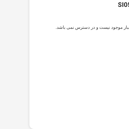
بار موجود نیست و در دسترس نمی باشد.