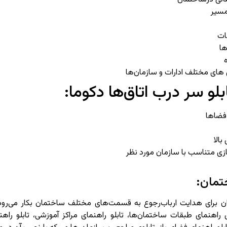
مسیر
ات
ها
های مختلف ادارات و سازمان‌ها
لو سر درب اتاق‌ها دکوما:
فضاها
بالا
ی متناسب با سازمان مورد نظر
تمان:
ن برای هدایت ارباب‌رجوع به قسمت‌های مختلف ساختمان بکار می‌رود ا
 راهنمای طبقات ساختمان‌ها، تابلو راهنمای مراکز آموزشی، تابلو راهنما