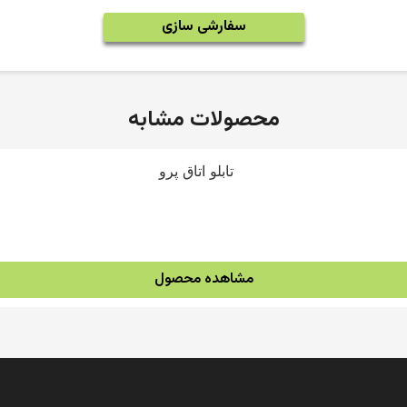
سفارشی سازی
محصولات مشابه
مشاهده محصول