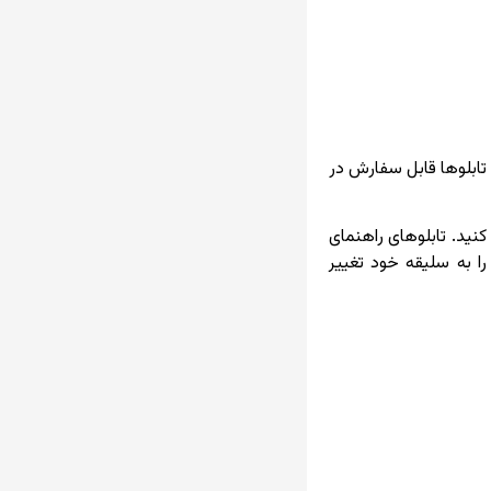
تابلوها قابل سفارش در
کنید. تابلوهای راهنمای
ا به سلیقه خود تغییر