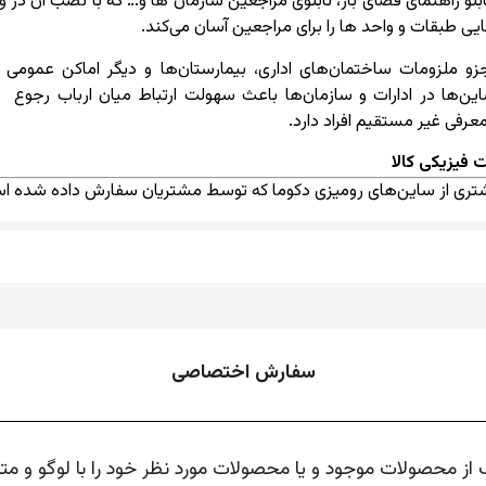
تابلو راهنمای فضای باز، تابلوی مراجعین سازمان ها و… که با نصب آن در 
یی طبقات و واحد ها را برای مراجعین آسان می‌کند.
 جزو ملزومات ساختمان‌های اداری، بیمارستان‌ها و دیگر اماکن عمو
‌ها در ادارات و سازمان‌ها باعث سهولت ارتباط میان ارباب رجوع و کا
معرفی غیر مستقیم افراد دارد.
 فیزیکی کالا
یشتری از ساین‌های رومیزی دکوما که توسط مشتریان سفارش داده شده ا
سفارش اختصاصی
ک از محصولات موجود و یا محصولات مورد نظر خود را با لوگو و 