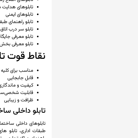
تابلوهای هدایت 
تابلوهای ایمنی
تابلو راهنمای طبق
تابلو سر درب اتاق‌
تابلو معرفی جایگاه
تابلو معرفی بخش 
نقاط قوت تاب
مناسب برای کلیه 
قابل جابجایی
کیفیت و ماندگاری 
قابلیت شخصی‌ساز
ظرافت و زیبایی
تابلو داخلی ساخ
تابلوهای داخلی ساختما
طبقات اداری، تابلو های