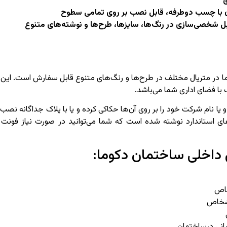
ی
با چسب دو‌طرفه، قابل نصب بر روی تمامی سطوح
 شخصی‌سازی در رنگ‌ها، سایزها، طرح‌ها و نوشته‌های متنوع
کوما در متریال مختلف در طرح‌ها و رنگ‌های متنوع قابل سفارش است. این 
ا فضای اداری شما می‌باشد.
 یا نام شرکت خود را بر روی آن‌ها حکاکی کرده و یا با پلاک جداگانه نصب 
ای استاندارد نوشته شده است که شما می‌توانید در صورت نیاز فونت ر
ی داخلی ساختمان دکوما:
خاص
اشخاص
سانی درساختمان