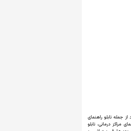
ز جمله تابلو راهنمای
ی مراکز درمانی، تابلو