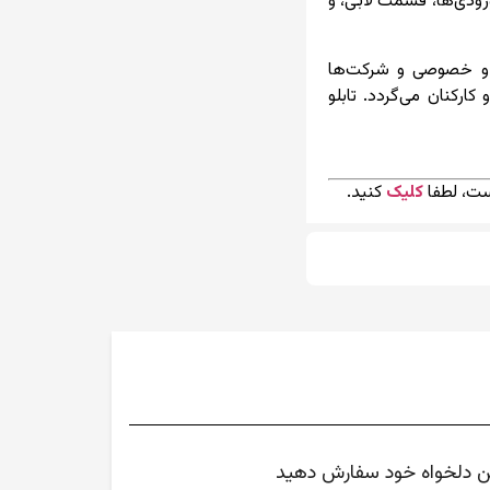
ورودی‌ها، قسمت لابی، و
می و خصوصی و شرکت‌ها
رکنان می‌گردد. تابلو
ست، لطفا
کلیک
کنید.
متن دلخواه خود سفارش دهید