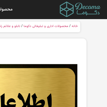
محصولا
خانه
/
محصولات اداری و تبلیغاتی دکوما
/
تابلو و علائم را