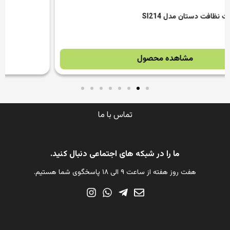
تماس با ما
ما را در شبکه های اجتماعی دنبال کنید.
هفت روز هفته از ساعت ۹ الی ۱۸ پاسخگوی شما هستیم.