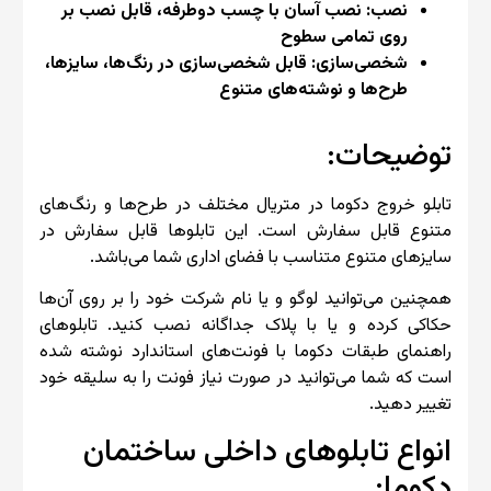
نصب: نصب آسان با چسب دو‌طرفه، قابل نصب بر
روی تمامی سطوح
شخصی‌سازی: قابل شخصی‌سازی در رنگ‌ها، سایزها،
طرح‌ها و نوشته‌های متنوع
توضیحات:
تابلو خروج دکوما در متریال مختلف در طرح‌ها و رنگ‌های
متنوع قابل سفارش است. این تابلوها قابل سفارش در
سایزهای متنوع متناسب با فضای اداری شما می‌باشد.
همچنین می‌توانید لوگو و یا نام شرکت خود را بر روی آن‌ها
حکاکی کرده و یا با پلاک جداگانه نصب کنید. تابلوهای
راهنمای طبقات دکوما با فونت‌های استاندارد نوشته شده
است که شما می‌توانید در صورت نیاز فونت را به سلیقه خود
تغییر دهید.
انواع تابلوهای داخلی ساختمان
دکوما: