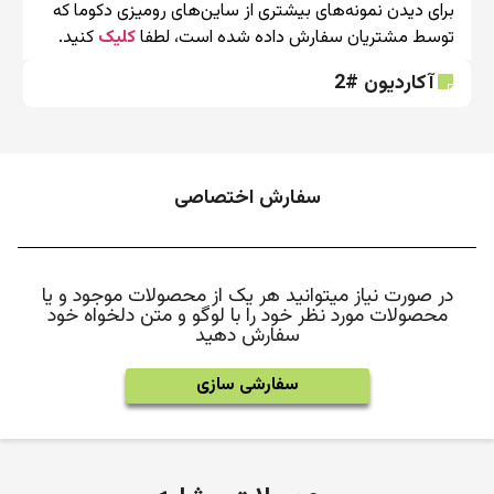
برای دیدن نمونه‌های بیشتری از ساین‌های رومیزی دکوما که
توسط مشتریان سفارش داده شده است، لطفا
کلیک
کنید.
آکاردیون #2
سفارش اختصاصی
در صورت نیاز میتوانید هر یک از محصولات موجود و یا
محصولات مورد نظر خود را با لوگو و متن دلخواه خود
سفارش دهید
سفارشی سازی