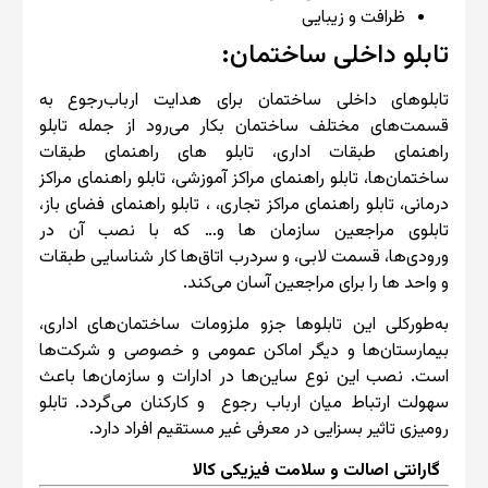
ظرافت و زیبایی
تابلو داخلی ساختمان:
تابلوهای داخلی ساختمان برای هدایت ارباب‌رجوع به
قسمت‌های مختلف ساختمان بکار می‌رود از جمله تابلو
راهنمای طبقات اداری، تابلو های راهنمای طبقات
ساختمان‌ها، تابلو راهنمای مراکز آموزشی، تابلو راهنمای مراکز
درمانی، تابلو راهنمای مراکز تجاری، ، تابلو راهنمای فضای باز،
تابلوی مراجعین سازمان ها و… که با نصب آن در
ورودی‌ها، قسمت لابی، و سردرب اتاق‌ها کار شناسایی طبقات
و واحد ها را برای مراجعین آسان می‌کند.
به‌طورکلی این تابلوها جزو ملزومات ساختمان‌های اداری،
بیمارستان‌ها و دیگر اماکن عمومی و خصوصی و شرکت‌ها
است. نصب این نوع ساین‌ها در ادارات و سازمان‌ها باعث
سهولت ارتباط میان ارباب رجوع و کارکنان می‌گردد. تابلو
رومیزی تاثیر بسزایی در معرفی غیر مستقیم افراد دارد.
گارانتی اصالت و سلامت فیزیکی کالا