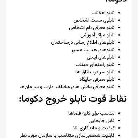
تابلو اعلانات
تابلوی سمت اشخاص
تابلو معرفی نام اشخاص
تابلو مراکز آموزشی
تابلوهای اطلاع رسانی درساختمان
تابلوهای هدایت مسیر
تابلوهای ایمنی
تابلو راهنمای طبقات
تابلو سر درب اتاق ها
تابلو معرفی جایگاه
تابلو معرفی بخش های مختلف ادارات و سازمان‌ها
نقاط قوت تابلو خروج دکوما:
مناسب برای کلیه فضاها
قابل جابجایی
کیفیت و ماندگاری بالا
قابلیت شخصی‌سازی متناسب با سازمان مورد نظر