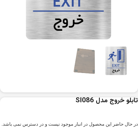
تابلو خروج مدل SI086
در حال حاضر این محصول در انبار موجود نیست و در دسترس نمی باشد.