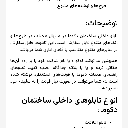
طرح‌ها و نوشته‌های متنوع
توضیحات:
تابلو داخلی ساختمان دکوما در متریال مختلف در طرح‌ها و
رنگ‌های متنوع قابل سفارش است. این تابلوها قابل سفارش
در سایزهای متنوع متناسب با فضای اداری شما می‌باشد.
همچنین می‌توانید لوگو و یا نام شرکت خود را بر روی آن‌ها
حکاکی کرده و یا با پلاک جداگانه نصب کنید. تابلوهای
راهنمای طبقات دکوما با فونت‌های استاندارد نوشته شده
است که شما می‌توانید در صورت نیاز فونت را به سلیقه خود
تغییر دهید.
انواع تابلوهای داخلی ساختمان
دکوما:
تابلو اعلانات