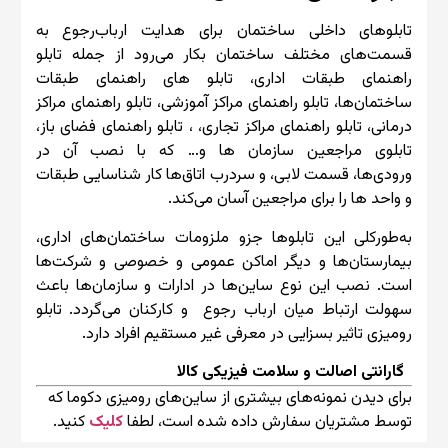
تابلوهای داخلی ساختمان برای هدایت ارباب‌رجوع به
قسمت‌های مختلف ساختمان بکار می‌رود از جمله تابلو
راهنمای طبقات اداری، تابلو های راهنمای طبقات
ساختمان‌ها، تابلو راهنمای مراکز آموزشی، تابلو راهنمای مراکز
درمانی، تابلو راهنمای مراکز تجاری، ، تابلو راهنمای فضای باز،
تابلوی مراجعین سازمان ها و… که با نصب آن در
ورودی‌ها، قسمت لابی، و سردرب اتاق‌ها کار شناسایی طبقات
و واحد ها را برای مراجعین آسان می‌کند.
به‌طورکلی این تابلوها جزو ملزومات ساختمان‌های اداری،
بیمارستان‌ها و دیگر اماکن عمومی و خصوصی و شرکت‌ها
است. نصب این نوع ساین‌ها در ادارات و سازمان‌ها باعث
سهولت ارتباط میان ارباب رجوع و کارکنان می‌گردد. تابلو
رومیزی تاثیر بسزایی در معرفی غیر مستقیم افراد دارد.
گارانتی اصالت و سلامت فیزیکی کالا
برای دیدن نمونه‌های بیشتری از ساین‌های رومیزی دکوما که
توسط مشتریان سفارش داده شده است، لطفا
کلیک
کنید.