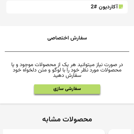
آکاردیون #2
سفارش اختصاصی
در صورت نیاز میتوانید هر یک از محصولات موجود و یا
محصولات مورد نظر خود را با لوگو و متن دلخواه خود
سفارش دهید
سفارشی سازی
محصولات مشابه