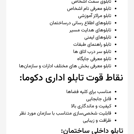
تابلوی سمت اشخاص
تابلو معرفی نام اشخاص
تابلو مراکز آموزشی
تابلوهای اطلاع رسانی درساختمان
تابلوهای هدایت مسیر
تابلوهای ایمنی
تابلو راهنمای طبقات
تابلو سر درب اتاق ها
تابلو معرفی جایگاه
تابلو معرفی بخش های مختلف ادارات و سازمان‌ها
نقاط قوت تابلو اداری دکوما:
مناسب برای کلیه فضاها
قابل جابجایی
کیفیت و ماندگاری بالا
قابلیت شخصی‌سازی متناسب با سازمان مورد نظر
ظرافت و زیبایی
تابلو داخلی ساختمان: