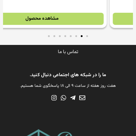
مشاهده محصول
تماس با ما
ما را در شبکه های اجتماعی دنبال کنید.
هفت روز هفته از ساعت ۹ الی ۱۸ پاسخگوی شما هستیم.