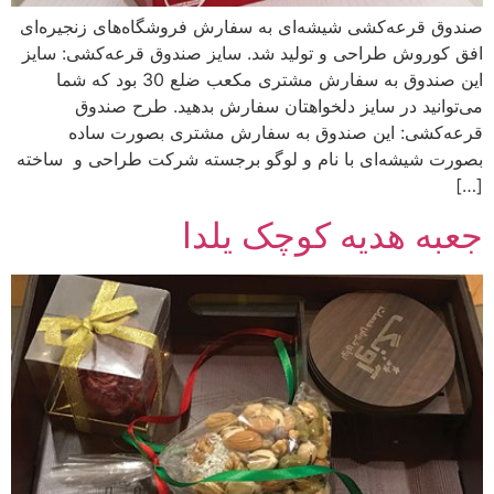
صندوق قرعه‌کشی شیشه‌ای به سفارش فروشگاه‌های زنجیره‌ای
افق کوروش طراحی و تولید شد. سایز صندوق قرعه‌کشی: سایز
این صندوق به سفارش مشتری مکعب ضلع 30 بود که شما
می‌توانید در سایز دلخواهتان سفارش بدهید. طرح‌ صندوق
قرعه‌کشی: این صندوق به سفارش مشتری بصورت ساده
بصورت شیشه‌ای با نام و لوگو برجسته شرکت طراحی و ساخته
[…]
جعبه هدیه کوچک یلدا