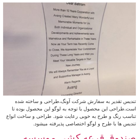
تندیس تقدیر به سفارش شرکت آونگ،طراحی و ساخته شده
است.طراحی این محصول با توجه به لوگو این محصول بوده تا
تناسب رنگ و طرح به خوبی رعایت شود. طراحی و ساخت انواع
تندیس ها با طرح و لوگو اختصاصی پذیرفته میشود.
صندوق قرعه کشی موسسه