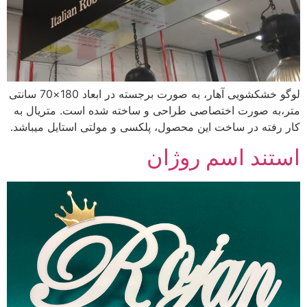
لوگو خشکشویی آهار، به صورت برجسته در ابعاد 180×70 سانتی
متر،به صورت اختصاصی طراحی و ساخته شده است. متریال به
کار رفته در ساخت این محصول، پلکسی و مولتی استایل میباشد.
استند اسم روژان