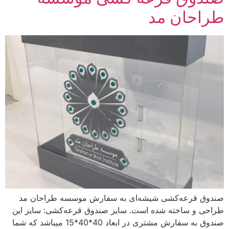
طراحان مد
صندوق قرعه‌کشی شیشه‌ای به سفارش موسسه طراحان مد
طراحی و ساخته شده است. سایز صندوق قرعه‌کشی: سایز این
صندوق به سفارش مشتری در ابعاد 40*40*15 میباشد که شما