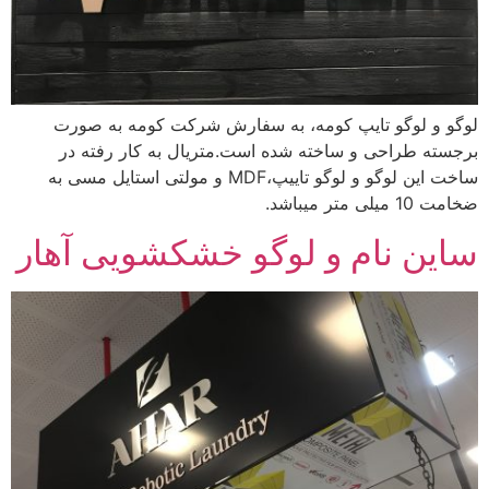
لوگو و لوگو تایپ کومه، به سفارش شرکت کومه به صورت
برجسته طراحی و ساخته شده است.متریال به کار رفته در
ساخت این لوگو و لوگو تاییپ،MDF و مولتی استایل مسی به
ضخامت 10 میلی متر میباشد.
ساین نام و لوگو خشکشویی آهار