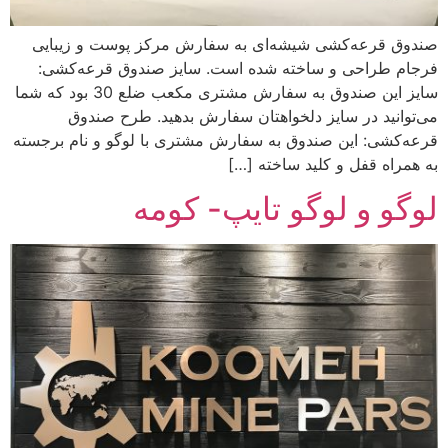
صندوق قرعه‌کشی شیشه‌ای به سفارش مرکز پوست و زیبایی
فرجام طراحی و ساخته شده است. سایز صندوق قرعه‌کشی:
سایز این صندوق به سفارش مشتری مکعب ضلع 30 بود که شما
می‌توانید در سایز دلخواهتان سفارش بدهید. طرح‌ صندوق
قرعه‌کشی: این صندوق به سفارش مشتری با لوگو و نام برجسته
به همراه قفل و کلید ساخته […]
لوگو و لوگو تایپ- کومه