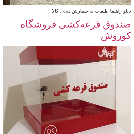
تابلو راهنما طبقات به سفارش دیجی کالا
صندوق قرعه‌کشی فروشگاه
کوروش