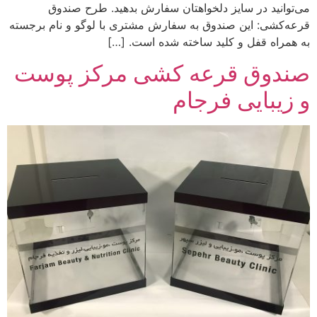
می‌توانید در سایز دلخواهتان سفارش بدهید. طرح‌ صندوق
قرعه‌کشی: این صندوق به سفارش مشتری با لوگو و نام برجسته
به همراه قفل و کلید ساخته شده است. […]
صندوق قرعه کشی مرکز پوست
و زیبایی فرجام