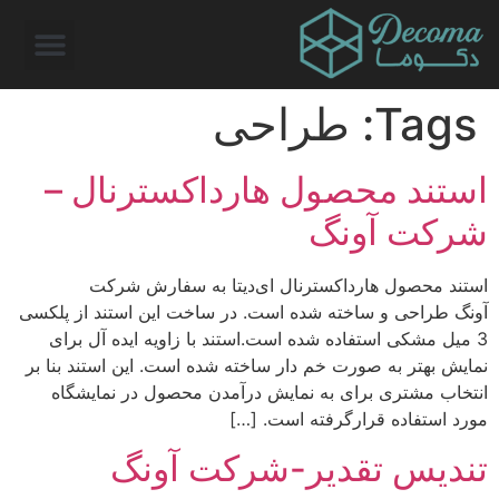
Tags:
طراحی
استند محصول هارد‌اکسترنال –
شرکت آونگ
استند محصول هارد‌اکسترنال ای‌دیتا به سفارش شرکت
آونگ طراحی و ساخته شده است. در ساخت این استند از پلکسی
3 میل مشکی استفاده شده است.استند با زاویه ایده آل برای
نمایش بهتر به صورت خم دار ساخته شده است. این استند بنا بر
انتخاب مشتری برای به نمایش درآمدن محصول در نمایشگاه
مورد استفاده قرارگرفته است. […]
تندیس تقدیر-شرکت آونگ