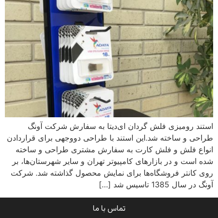
استند رومیزی فلش گردان ای‌دیتا به سفارش شرکت آونگ
طراحی و ساخته شد.این استند با طراحی دووجهی برای قراردادن
انواع فلش و فلش کارت به سفارش مشتری طراحی و ساخته
شده است و در بازارهای کامپیوتر تهران و سایر شهرستان‌ها، بر
روی کانتر فروشگاه‌ها برای نمایش محصول گذاشته شد. شرکت
آونگ در سال 1385 تاسیس شد […]
تماس با ما