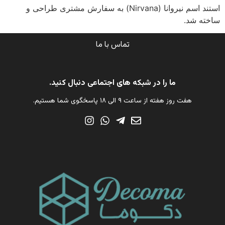
استند اسم نیروانا (Nirvana) به سفارش مشتری طراحی و
ساخته شد.
تماس با ما
ما را در شبکه های اجتماعی دنبال کنید.
هفت روز هفته از ساعت ۹ الی ۱۸ پاسخگوی شما هستیم.