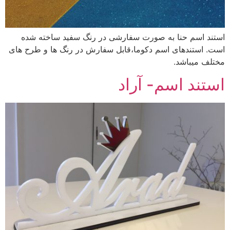
استند اسم حنا به صورت سفارشی در رنگ سفید ساخته شده
است. استندهای اسم دکوما،قابل سفارش در رنگ ها و طرح های
مختلف میباشد.
استند اسم- آراد