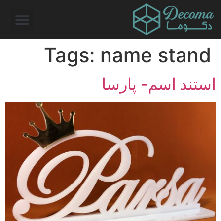
Tags:
name stand
استند اسم- پارسا