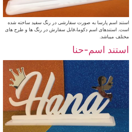
استند اسم پارسا به صورت سفارشی در رنگ سفید ساخته شده
است. استندهای اسم دکوما،قابل سفارش در رنگ ها و طرح های
مختلف میباشد.
استند اسم-حنا