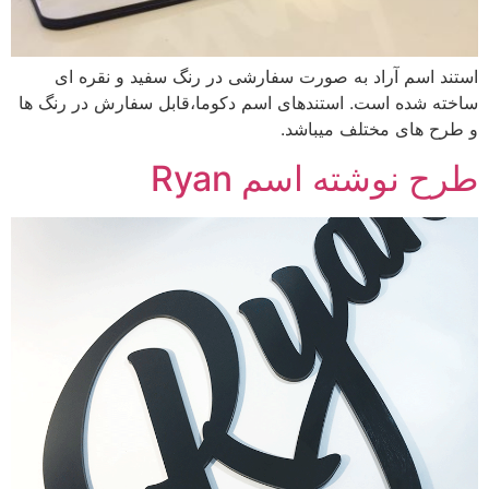
استند اسم آراد به صورت سفارشی در رنگ سفید و نقره ای
ساخته شده است. استندهای اسم دکوما،قابل سفارش در رنگ ها
و طرح های مختلف میباشد.
طرح نوشته اسم Ryan