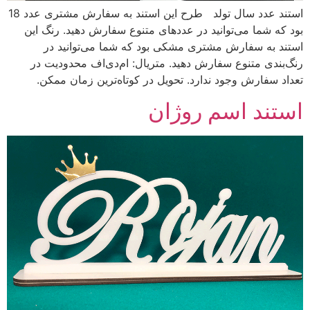
استند عدد سال تولد طرح‌ این استند به سفارش مشتری عدد 18
بود که شما می‌توانید در عددهای متنوع سفارش دهید. رنگ‌ این
استند به سفارش مشتری مشکی بود که شما می‌توانید در
رنگ‌بندی متنوع سفارش دهید. متریال: ام‌دی‌اف محدودیت در
تعداد سفارش وجود ندارد. تحویل در کوتاه‌ترین زمان ممکن.
استند اسم روژان