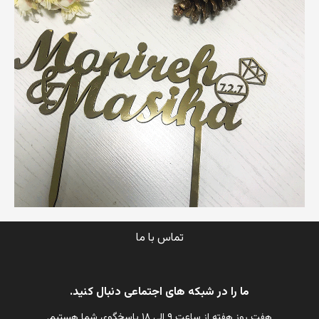
تماس با ما
ما را در شبکه های اجتماعی دنبال کنید.
هفت روز هفته از ساعت ۹ الی ۱۸ پاسخگوی شما هستیم.