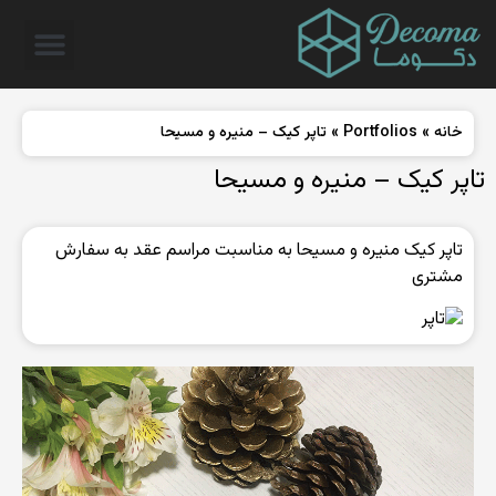
خانه
»
Portfolios
»
تاپر کیک – منیره و مسیحا
تاپر کیک – منیره و مسیحا
تاپر کیک منیره و مسیحا به مناسبت مراسم عقد به سفارش
مشتری