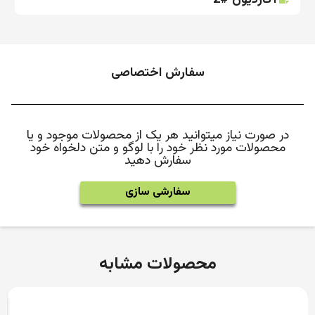
آکاردیون #2
سفارش اختصاصی
در صورت نیاز میتوانید هر یک از محصولات موجود و یا
محصولات مورد نظر خود را با لوگو و متن دلخواه خود
سفارش دهید
سفارشی سازی
محصولات مشابه