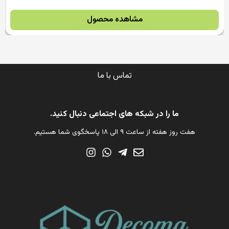
مشاهده محصول
تماس با ما
ما را در شبکه های اجتماعی دنبال کنید.
هفت روز هفته از ساعت ۹ الی ۱۸ پاسخگوی شما هستیم.