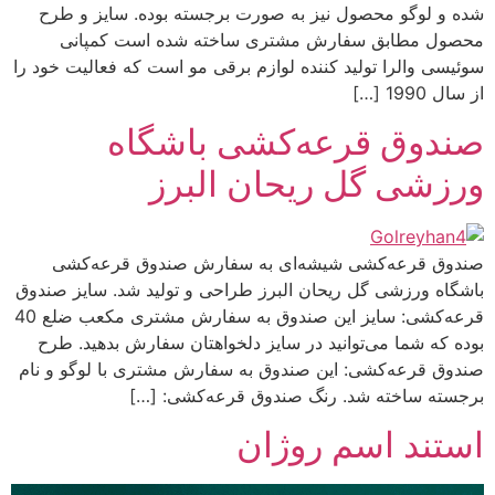
شده و لوگو محصول نیز به صورت برجسته بوده. سایز و طرح
محصول مطابق سفارش مشتری ساخته شده است کمپانی
سوئیسی والرا تولید کننده لوازم برقی مو است که فعالیت خود را
از سال 1990 […]
صندوق قرعه‌کشی باشگاه
ورزشی گل ریحان البرز
صندوق قرعه‌کشی شیشه‌ای به سفارش صندوق قرعه‌کشی
باشگاه ورزشی گل ریحان البرز طراحی و تولید شد. سایز صندوق
قرعه‌کشی: سایز این صندوق به سفارش مشتری مکعب ضلع 40
بوده که شما می‌توانید در سایز دلخواهتان سفارش بدهید. طرح‌
صندوق قرعه‌کشی: این صندوق به سفارش مشتری با لوگو و نام
برجسته ساخته شد. رنگ‌ صندوق قرعه‌کشی: […]
استند اسم روژان