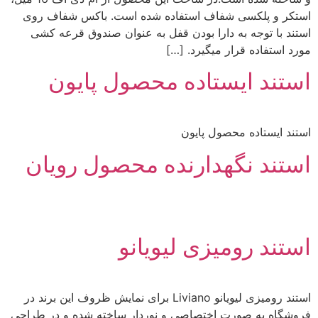
استکر و پلکسی شفاف استفاده شده است. باکس شفاف روی
استند با توجه به دارا بودن قفل به عنوان صندوق قرعه کشی
مورد استفاده قرار میگیرد. […]
استند ایستاده محصول پایون
استند ایستاده محصول پایون
استند نگهدارنده محصول رویان
استند رومیزی لیویانو
استند رومیزی لیویانو Liviano برای نمایش ظروف این برند در
فروشگاه به صورت اختصاصی و نوردار ساخته شده و در طراحی