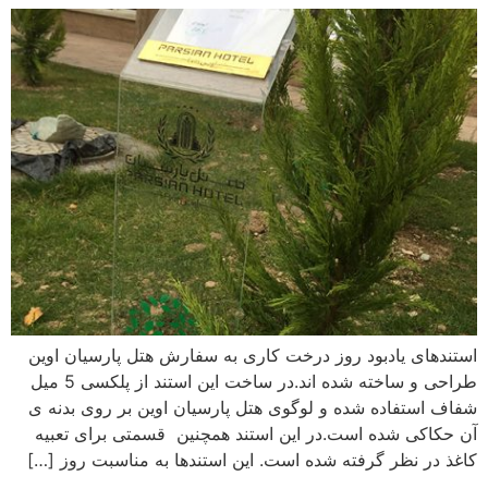
استندهای یادبود روز درخت کاری به سفارش هتل پارسیان اوین
طراحی و ساخته شده اند.در ساخت این استند از پلکسی 5 میل
شفاف استفاده شده و لوگوی هتل پارسیان اوین بر روی بدنه ی
آن حکاکی شده است.در این استند همچنین قسمتی برای تعبیه
کاغذ در نظر گرفته شده است. این استندها به مناسبت روز […]