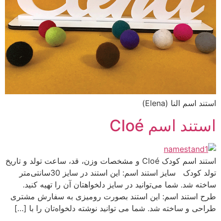
استند اسم النا (Elena)
استند اسم Cloé
استند اسم کودک Cloé و مشخصات وزن، قد، ساعت تولد و تاریخ
تولد کودک سایز استند اسم: این استند در سایز 30سانتی‌متر
ساخته شد. شما می‌توانید در سایز دلخواهتان آن را تهیه کنید.
طرح‌ استند اسم: این استند بصورت رومیزی به سفارش مشتری
طراحی و ساخته شد. شما می توانید نوشته دلخواه‌تان را با […]