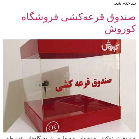
ساخته شد.
صندوق قرعه‌کشی فروشگاه
کوروش
صندوق قرعه‌کشی شیشه‌ای به سفارش فروشگاه‌های زنجیره‌ای