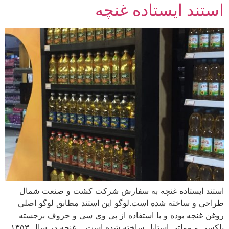
استند ایستاده غنچه
استند ایستاده غنچه به سفارش شرکت کشت و صنعت شمال
طراحی و ساخته شده است.لوگو این استند مطابق لوگو اصلی
روغن غنچه بوده و با استفاده از پی وی سی و حروف برجسته
پلکسی و مولتی استایل ساخته شده است. غنچه در سال ۱۳۵۳