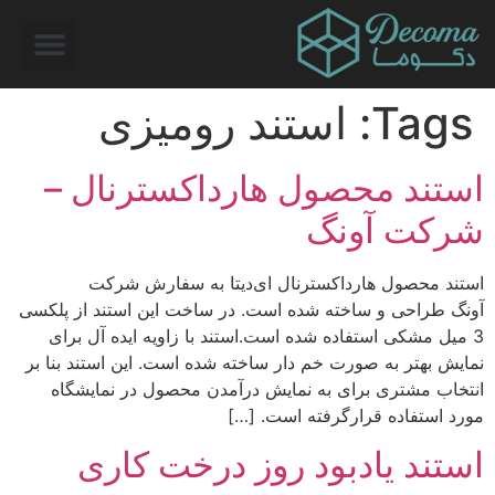
Tags:
استند رومیزی
استند محصول هارد‌اکسترنال –
شرکت آونگ
استند محصول هارد‌اکسترنال ای‌دیتا به سفارش شرکت
آونگ طراحی و ساخته شده است. در ساخت این استند از پلکسی
3 میل مشکی استفاده شده است.استند با زاویه ایده آل برای
نمایش بهتر به صورت خم دار ساخته شده است. این استند بنا بر
انتخاب مشتری برای به نمایش درآمدن محصول در نمایشگاه
مورد استفاده قرارگرفته است. […]
استند یادبود روز درخت کاری