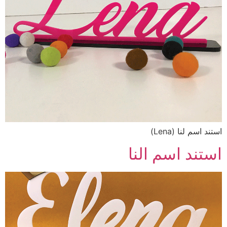
استند اسم لنا (Lena)
استند اسم النا