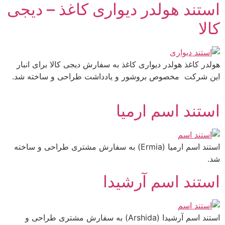
استند هولدر دیواری کاغذ – دیجی
کالا
هولدر کاغذ هولدر دیواری کاغذ به سفارش دیجی کالا برای انبار
این شرکت مخصوص بروشور و یادداشت طراحی و ساخته شد.
استند اسم ارمیا
استند اسم ارمیا (Ermia) به سفارش مشتری طراحی و ساخته
شد.
استند اسم آرشیدا
استند اسم آرشیدا (Arshida) به سفارش مشتری طراحی و