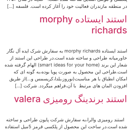
در منطقه مازندران فعالیت خود را آغاز کرده است. فلسفه […]
استند ایستاده morphy
richards
استند ایستاده morphy richards به سفارش شرک ایده آل نگار
خاورمیانه طراحی و ساخته شده است.در طراحی این استند از
شعار این برند (smart ideas for your home) الهام گرفته شده
است.طراحی این محصول به صورت پویا بوده،به گونه ای که
امکان انطباق با هر مناسبت(نوروز،یلدا،کریسمس و…)از طریق
افزودن المان های مرتبط با آن،فراهم میگردد. شرکت […]
استند برندینگ رومیزی valera
استند رومیزی والرا،به سفارش شرکت پایون طراحی و ساخته
شده است.در ساخت این محصول از پلکسی قرمز 5میل استفاده