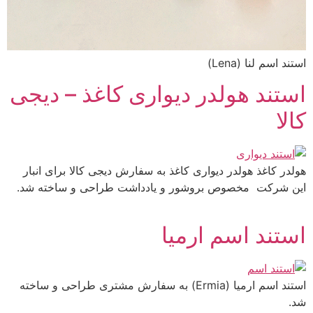
استند اسم لنا (Lena)
استند هولدر دیواری کاغذ – دیجی
کالا
هولدر کاغذ هولدر دیواری کاغذ به سفارش دیجی کالا برای انبار
این شرکت مخصوص بروشور و یادداشت طراحی و ساخته شد.
استند اسم ارمیا
استند اسم ارمیا (Ermia) به سفارش مشتری طراحی و ساخته
شد.