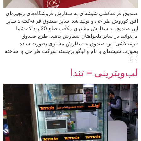
صندوق قرعه‌کشی شیشه‌ای به سفارش فروشگاه‌های زنجیره‌ای
افق کوروش طراحی و تولید شد. سایز صندوق قرعه‌کشی: سایز
این صندوق به سفارش مشتری مکعب ضلع 30 بود که شما
می‌توانید در سایز دلخواهتان سفارش بدهید. طرح‌ صندوق
قرعه‌کشی: این صندوق به سفارش مشتری بصورت ساده
بصورت شیشه‌ای با نام و لوگو برجسته شرکت طراحی و ساخته
[…]
لب‌ویترینی – تندا