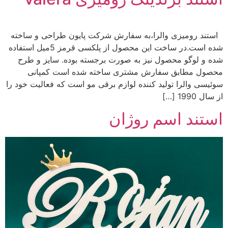
استند رومیزی والرا،به سفارش شرکت پایون طراحی و ساخته
شده است.در ساخت این محصول از پلکسی قرمز 5میل استفاده
شده و لوگو محصول نیز به صورت برجسته بوده. سایز و طرح
محصول مطابق سفارش مشتری ساخته شده است کمپانی
سوئیسی والرا تولید کننده لوازم برقی مو است که فعالیت خود را
از سال 1990 […]
استند اسم روژان