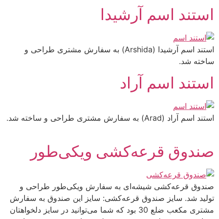
استند اسم آرشیدا
استند اسم آرشیدا (Arshida) به سفارش مشتری طراحی و
ساخته شد.
استند اسم آراد
استند اسم آراد (Arad) به سفارش مشتری طراحی و ساخته شد.
صندوق قرعه‌کشی ویکی‌طور
صندوق قرعه‌کشی شیشه‌ای به سفارش ویکی‌طور طراحی و
تولید شد. سایز صندوق قرعه‌کشی: سایز این صندوق به سفارش
مشتری مکعب ضلع 30 بود که شما می‌توانید در سایز دلخواهتان