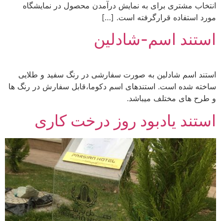
انتخاب مشتری برای به نمایش درآمدن محصول در نمایشگاه
مورد استفاده قرارگرفته است. […]
استند اسم-شادلین
استند اسم شادلین به صورت سفارشی در رنگ سفید و طلایی
ساخته شده است. استندهای اسم دکوما،قابل سفارش در رنگ ها
و طرح های مختلف میباشد.
استند یادبود روز درخت کاری