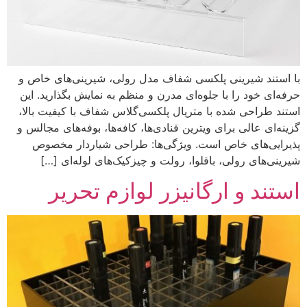
با استند شیرینی پلکسی شفاف مدل رولی، شیرینی‌های خاص و
حرفه‌ای خود را با جلوه‌ای مدرن و منظم به نمایش بگذارید. این
استند طراحی شده با متریال پلکسی‌گلاس شفاف با کیفیت بالا،
گزینه‌ای عالی برای ویترین قنادی‌ها، کافه‌ها، بوفه‌های مجالس و
پذیرایی‌های خاص است. ویژگی‌ها: طراحی شیار‌دار مخصوص
شیرینی‌های رولی، باقلوا، رولت و چیزکیک‌های لوله‌ای […]
استند و ارگانیزر لوازم تحریر