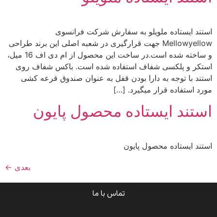
استند ایستاده ملویلو به سفارش شرکت فرانسوی
Mellowyellow جهت قرارگیری در شعبه اصلی این برند طراحی
و ساخته شده است.در ساخت این محصول از ام دی اف 16 میل،
استکر و پلکسی شفاف استفاده شده است. باکس شفاف روی
استند با توجه به دارا بودن قفل به عنوان صندوق قرعه کشی
مورد استفاده قرار میگیرد. […]
استند ایستاده محصول پایون
استند ایستاده محصول پایون
بعدی
←
تماس با ما