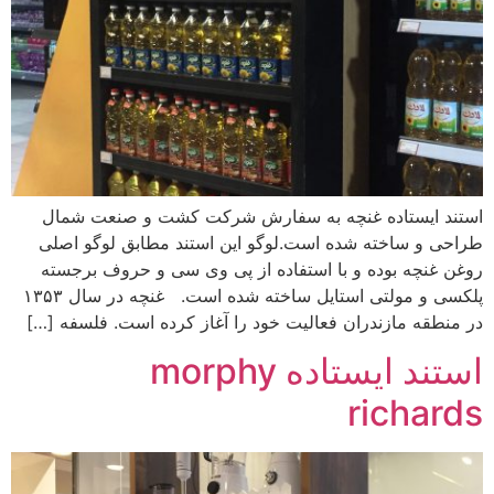
استند ایستاده غنچه به سفارش شرکت کشت و صنعت شمال
طراحی و ساخته شده است.لوگو این استند مطابق لوگو اصلی
روغن غنچه بوده و با استفاده از پی وی سی و حروف برجسته
پلکسی و مولتی استایل ساخته شده است. غنچه در سال ۱۳۵۳
در منطقه مازندران فعالیت خود را آغاز کرده است. فلسفه […]
استند ایستاده morphy
richards