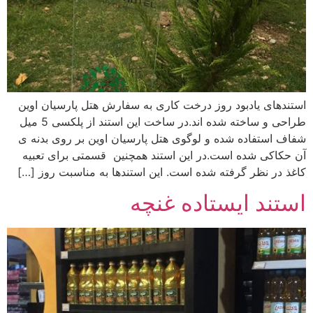
استندهای یادبود روز درخت کاری به سفارش هتل پارسیان اوین
طراحی و ساخته شده اند.در ساخت این استند از پلکسی 5 میل
شفاف استفاده شده و لوگوی هتل پارسیان اوین بر روی بدنه ی
آن حکاکی شده است.در این استند همچنین قسمتی برای تعبیه
کاغذ در نظر گرفته شده است. این استندها به مناسبت روز […]
استند ایستاده غنچه