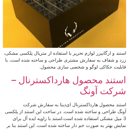
استند و ارگانیزر لوازم تحریر با استفاده از متریال پلکسی مشکی،
زرد و شفاف به سفارش مشتری طراحی و ساخته شده است. با
قابلیت حکاکی لوگو و شخصی سازی محصول.
استند محصول هارد‌اکسترنال –
شرکت آونگ
استند محصول هارد‌اکسترنال ای‌دیتا به سفارش شرکت
آونگ طراحی و ساخته شده است. در ساخت این استند از پلکسی
3 میل مشکی استفاده شده است.استند با زاویه ایده آل برای
نمایش بهتر به صورت خم دار ساخته شده است. این استند بنا بر