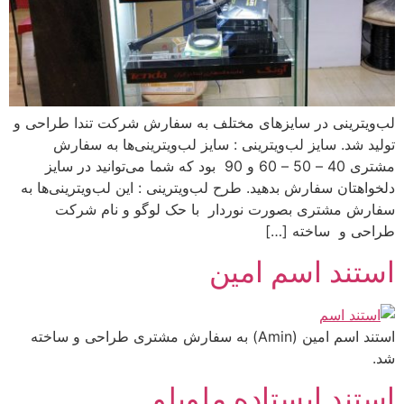
لب‌ویترینی در سایزهای مختلف به سفارش شرکت تندا طراحی و
تولید شد. سایز لب‌ویترینی : سایز لب‌ویترینی‌ها به سفارش
مشتری 40 – 50 – 60 و 90 بود که شما می‌توانید در سایز
دلخواهتان سفارش بدهید. طرح‌ لب‌ویترینی : این لب‌ویترینی‌ها به
سفارش مشتری بصورت نوردار با حک لوگو و نام شرکت
طراحی و ساخته […]
استند اسم امین
استند اسم امین (Amin) به سفارش مشتری طراحی و ساخته
شد.
استند ایستاده ملویلو