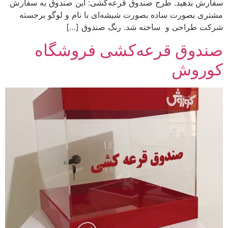
سفارش بدهید. طرح‌ صندوق قرعه‌کشی: این صندوق به سفارش
مشتری بصورت ساده بصورت شیشه‌ای با نام و لوگو برجسته
شرکت طراحی و ساخته شد. رنگ‌ صندوق […]
صندوق قرعه‌کشی فروشگاه
کوروش